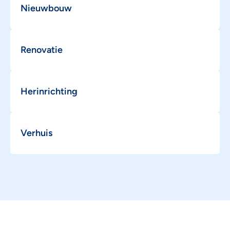
Nieuwbouw
Renovatie
Herinrichting
Verhuis