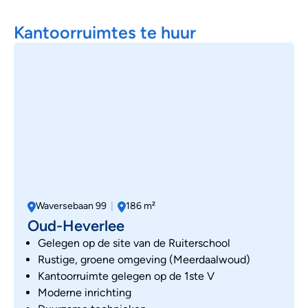
Kantoorruimtes te huur
Waversebaan 99
|
186 m²
Oud-Heverlee
Gelegen op de site van de Ruiterschool
Rustige, groene omgeving (Meerdaalwoud)
Kantoorruimte gelegen op de 1ste V
Moderne inrichting