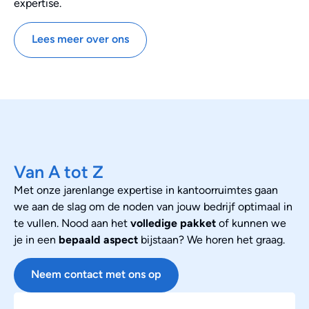
expertise.
Lees meer over ons
Van A tot Z
Met onze jarenlange expertise in kantoorruimtes gaan
we aan de slag om de noden van jouw bedrijf optimaal in
te vullen. Nood aan het
volledige pakket
of kunnen we
je in een
bepaald aspect
bijstaan? We horen het graag.
Neem contact met ons op