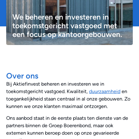
We beheren en investeren in
toekomstgericht vastgoed met
een focus op kantoorgebouwen.
Over ons
Bij Aktiefinvest beheren en investeren we in
toekomstgericht vastgoed. Kwaliteit,
duurzaamheid
en
toegankelijkheid staan centraal in al onze gebouwen. Zo
kunnen we onze klanten maximaal ontzorgen.
Ons aanbod staat in de eerste plaats ten dienste van de
partners binnen de Groep Boerenbond, maar ook
externen kunnen beroep doen op onze gevarieerde